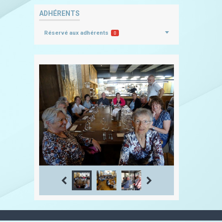
ADHÉRENTS
Réservé aux adhérents
0